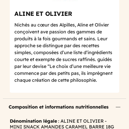
ALINE ET OLIVIER
Nichés
au cœur des Alpilles, Aline et Olivier
conçoivent ave passion des gammes de
produits à la fois gourmands et sains. Leur
approche se distingue par des recettes
simples, composées d’une liste d’ingrédients
courte et exempte de sucres raffinés. guidés
par leur devise “Le choix d’une meilleure vie
commence par des petits pas, ils imprègnent
chaque création de cette philosophie.
Composition et informations nutritionnelles
Dénomination légale
: ALINE ET OLIVIER -
MINI SNACK AMANDES CARAMEL BARRE 18G