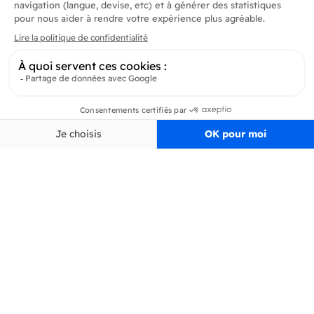
Produits
En savoir plus
Informations
Inscrivez-vous à la newsletter
Inscrivez-vous et soyez au courant de toutes les dernières nouveautés de
Delidrinks