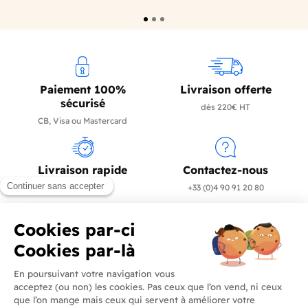
Paiement 100%
Livraison offerte
sécurisé
dès 220€ HT
CB, Visa ou Mastercard
Livraison rapide
Contactez-nous
en 24/72h
+33 (0)4 90 91 20 80