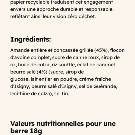
papier recyclable traduisent cet engagement
envers une approche durable et responsable,
reflétant ainsi leur vision zéro déchet.
Ingrédients:
Amande entière et concassée grillée (45%), flocon
d'avoine complet, sucre de canne roux, sirop de
riz, huile de colza, riz soufflé, éclat de caramel
beurre salé (4%) (sucre, sirop de
glucose, lait entier en poudre, crème fraîche
d'Isigny, beurre salé d'Isigny, sel de Guérande,
lécithine de colza), sel fin.
Valeurs nutritionnelles pour une
barre 18g