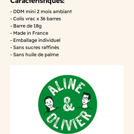
Caractéristiques:
- DDM mini 2 mois ambiant
- Colis vrac x 36 barres
- Barre de 18g
- Made in France
- Emballage individuel
- Sans sucres raffinés
- Sans huile de palme