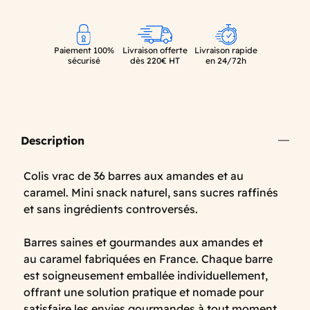
Paiement 100%
Livraison offerte
Livraison rapide
sécurisé
dès 220€ HT
en 24/72h
Description
Colis vrac de 36 barres aux amandes et au
caramel. Mini snack naturel, sans sucres raffinés
et sans ingrédients controversés.
Barres saines et gourmandes aux amandes et
au caramel fabriquées en France. Chaque barre
est soigneusement emballée individuellement,
offrant une solution pratique et nomade pour
satisfaire les envies gourmandes à tout moment