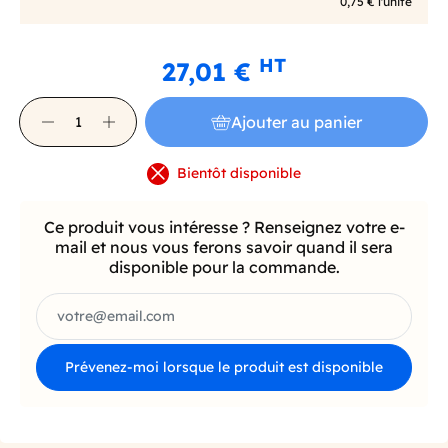
0,75 € l'unité
HT
27,01 €
Ajouter au panier
Bientôt disponible
Ce produit vous intéresse ? Renseignez votre e-
mail et nous vous ferons savoir quand il sera
disponible pour la commande.
Prévenez-moi lorsque le produit est disponible