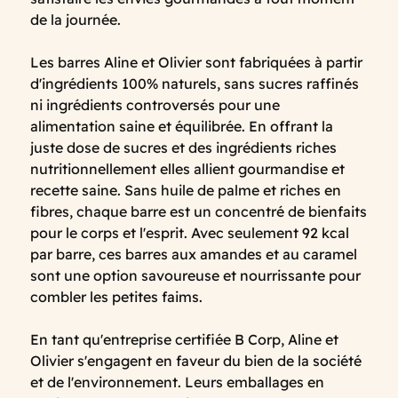
de la journée.
Les barres Aline et Olivier sont fabriquées à partir
d'ingrédients 100% naturels, sans sucres raffinés
ni ingrédients controversés pour une
alimentation saine et équilibrée. En offrant la
juste dose de sucres et des ingrédients riches
nutritionnellement elles allient gourmandise et
recette saine. Sans huile de palme et riches en
fibres, chaque barre est un concentré de bienfaits
pour le corps et l'esprit. Avec seulement 92 kcal
par barre, ces barres aux amandes et au caramel
sont une option savoureuse et nourrissante pour
combler les petites faims.
En tant qu'entreprise certifiée B Corp, Aline et
Olivier s'engagent en faveur du bien de la société
et de l'environnement. Leurs emballages en