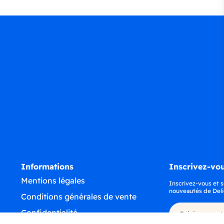
Informations
Inscrivez-vou
Mentions légales
Inscrivez-vous et s
nouveautés de Deli
Conditions générales de vente
Confidentialité