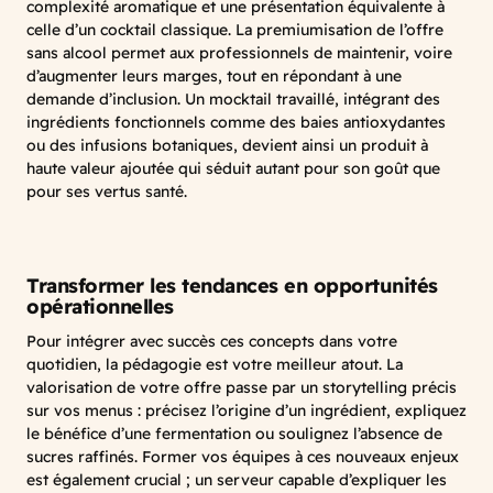
complexité aromatique et une présentation équivalente à
celle d’un cocktail classique. La premiumisation de l’offre
sans alcool permet aux professionnels de maintenir, voire
d’augmenter leurs marges, tout en répondant à une
demande d’inclusion. Un mocktail travaillé, intégrant des
ingrédients fonctionnels comme des baies antioxydantes
ou des infusions botaniques, devient ainsi un produit à
haute valeur ajoutée qui séduit autant pour son goût que
pour ses vertus santé.
Transformer les tendances en opportunités
opérationnelles
Pour intégrer avec succès ces concepts dans votre
quotidien, la pédagogie est votre meilleur atout. La
valorisation de votre offre passe par un storytelling précis
sur vos menus : précisez l’origine d’un ingrédient, expliquez
le bénéfice d’une fermentation ou soulignez l’absence de
sucres raffinés. Former vos équipes à ces nouveaux enjeux
est également crucial ; un serveur capable d’expliquer les