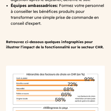
Équipes ambassadrices:
Formez votre personnel
à conseiller les bénéfices produits pour
transformer une simple prise de commande en
conseil d’expert.
Retrouvez ci-dessous quelques infographies pour
illustrer l’impact de la fonctionnalité sur le secteur CHR.