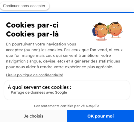
Produits
En savoir plus
Informations