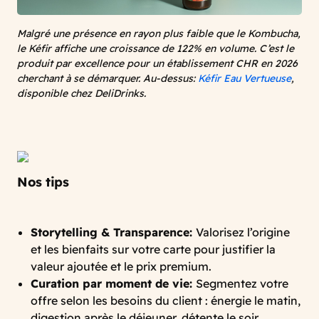
Malgré une présence en rayon plus faible que le Kombucha,
le Kéfir affiche une croissance de 122% en volume. C’est le
produit par excellence pour un établissement CHR en 2026
cherchant à se démarquer. Au-dessus:
Kéfir Eau Vertueuse
,
disponible chez DeliDrinks.
Nos tips
Storytelling & Transparence:
Valorisez l’origine
et les bienfaits sur votre carte pour justifier la
valeur ajoutée et le prix premium.
Curation par moment de vie:
Segmentez votre
offre selon les besoins du client : énergie le matin,
digestion après le déjeuner, détente le soir.