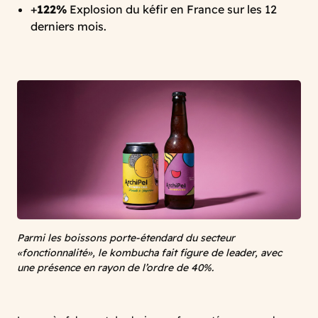
+
122%
Explosion du kéfir en France sur les 12
derniers mois.
Parmi les boissons porte-étendard du secteur
«fonctionnalité», le kombucha fait figure de leader, avec
une présence en rayon de l’ordre de 40%.