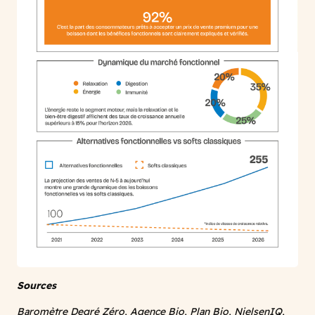
Sources
Baromètre Degré Zéro, Agence Bio, Plan Bio, NielsenIQ,