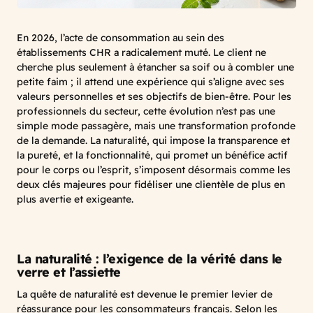
En 2026, l’acte de consommation au sein des
établissements CHR a radicalement muté. Le client ne
cherche plus seulement à étancher sa soif ou à combler une
petite faim ; il attend une expérience qui s’aligne avec ses
valeurs personnelles et ses objectifs de bien-être. Pour les
professionnels du secteur, cette évolution n’est pas une
simple mode passagère, mais une transformation profonde
de la demande. La naturalité, qui impose la transparence et
la pureté, et la fonctionnalité, qui promet un bénéfice actif
pour le corps ou l’esprit, s’imposent désormais comme les
deux clés majeures pour fidéliser une clientèle de plus en
plus avertie et exigeante.
La naturalité : l’exigence de la vérité dans le
verre et l’assiette
La quête de naturalité est devenue le premier levier de
réassurance pour les consommateurs français. Selon les