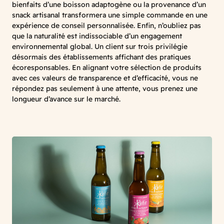
bienfaits d’une boisson adaptogène ou la provenance d’un
snack artisanal transformera une simple commande en une
expérience de conseil personnalisée. Enfin, n’oubliez pas
que la naturalité est indissociable d’un engagement
environnemental global. Un client sur trois privilégie
désormais des établissements affichant des pratiques
écoresponsables. En alignant votre sélection de produits
avec ces valeurs de transparence et d’efficacité, vous ne
répondez pas seulement à une attente, vous prenez une
longueur d’avance sur le marché.